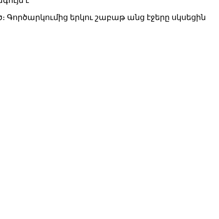
գույն է
 Գործարկումից երկու շաբաթ անց էջերը սկսեցին